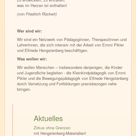
was im Herzen ist enthalten!
(von Friedrich Rückert)
Wer sind wir:
Wir sind ein Netzwerk von PädagogInnen, TherapeutInnen und
LehrerInnen, die sich intensiv mit der Arbeit von Emmi Pikler
und Elfriede Hengstenberg beschäftigen.
Was wollen wir:
Wir wollen Menschen – insbesondere denjenigen, die Kinder
und Jugendliche begleiten - die Kleinkindpädagogik von Emmi
Pikler und die Bewegungspädagogik von Elfriede Hengstenberg
durch Vernetzung und Fortbildungen praxisbezogen nahe
bringen.
Aktuelles
Zirkus ohne Grenzen
mit Hengstenberg-Materialien!