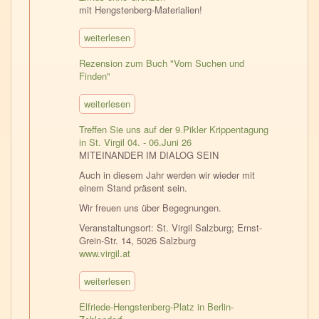
mit Hengstenberg-Materialien!
weiterlesen
Rezension zum Buch "Vom Suchen und
Finden"
weiterlesen
Treffen Sie uns auf der 9.Pikler Krippentagung
in St. Virgil 04. - 06.Juni 26
MITEINANDER IM DIALOG SEIN
Auch in diesem Jahr werden wir wieder mit
einem Stand präsent sein.
Wir freuen uns über Begegnungen.
Veranstaltungsort: St. Virgil Salzburg; Ernst-
Grein-Str. 14, 5026 Salzburg
www.virgil.at
weiterlesen
Elfriede-Hengstenberg-Platz in Berlin-