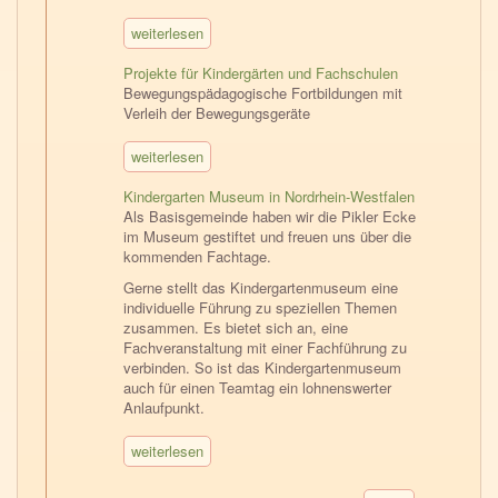
weiterlesen
Projekte für Kindergärten und Fachschulen
Bewegungspädagogische Fortbildungen mit
Verleih der Bewegungsgeräte
weiterlesen
Kindergarten Museum in Nordrhein-Westfalen
Als Basisgemeinde haben wir die Pikler Ecke
im Museum gestiftet und freuen uns über die
kommenden Fachtage.
Gerne stellt das Kindergartenmuseum eine
individuelle Führung zu speziellen Themen
zusammen. Es bietet sich an, eine
Fachveranstaltung mit einer Fachführung zu
verbinden. So ist das Kindergartenmuseum
auch für einen Teamtag ein lohnenswerter
Anlaufpunkt.
weiterlesen